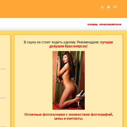
В сауну не стоит ходить одному. Рекомендуем:
лучшие
девушки Красноярска!
Отличные фотогалереи с множеством фотографий,
цены и контакты.