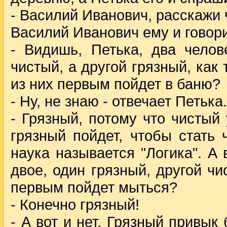
- Василий Иванович, расскажи
Василий Иванович ему и говори
- Видишь, Петька, два челов
чистый, а другой грязный, как
из них первым пойдет в баню?
- Ну, не знаю - отвечает Петька.
- Грязный, потому что чистый
грязный пойдет, чтобы стать 
наука называется "Логика". А
двое, один грязный, другой чи
первым пойдет мыться?
- Конечно грязный!
- А вот и нет. Грязный привык