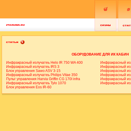
ОБОРУДОВАНИЕ ДЛЯ ИК КАБИН
Инфракрасный излучатеь Helo IR 750 WA 400
Инфракрасный изл
Инфракрасный излучатеь IRS 3
Инфракрасный изл
Блок управления Sawo ASV 3-15
Инфракрасный изл
Инфракрасный излучатеь Philips Vitae 350
Инфракрасный изл
Пульт управления Harvia Griffin CG 170I infra
Инфракрасный излу
Инфракрасный излучатеь Tylo 1070
Инфракрасный излу
Блок управления Eos IR-60