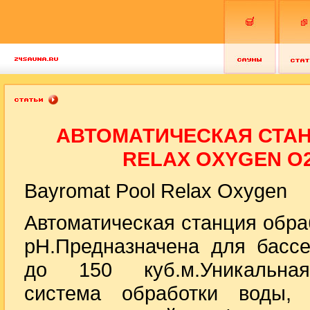
АВТОМАТИЧЕСКАЯ СТА
RELAX OXYGEN O2
Bayromat Pool Relax Oxygen
Автоматическая станция обра
pH.Предназначена для басс
до 150 куб.м.Уникальна
система обработки воды, 