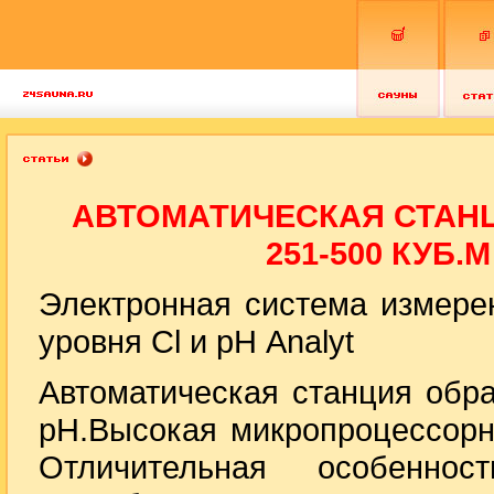
АВТОМАТИЧЕСКАЯ СТАН
251-500 КУБ.М
Электронная система измере
уровня Cl и pН Analyt
Автоматическая станция обра
pH.Высокая микропроцессорн
Отличительная особенно